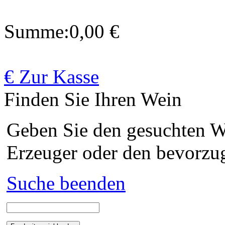
Summe:
0,00 €
€ Zur Kasse
Finden Sie Ihren Wein
Geben Sie den gesuchten We
Erzeuger oder den bevorzug
Suche beenden