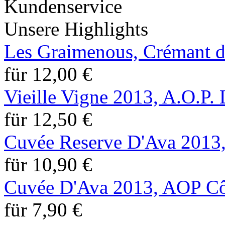
Unsere Highlights
Les Graimenous, Crémant 
für 12,00 €
Vieille Vigne 2013, A.O.P.
für 12,50 €
Cuvée Reserve D'Ava 2013,
für 10,90 €
Cuvée D'Ava 2013, AOP Côt
für 7,90 €