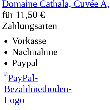
Domaine Cathala, Cuvée A,
für 11,50 €
Zahlungsarten
Vorkasse
Nachnahme
Paypal