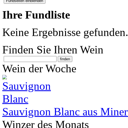
Ihre Fundliste
Keine Ergebnisse gefunden
Finden Sie Ihren Wein
Wein der Woche
Sauvignon Blanc aus Miner
Winzer des Monats