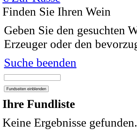
Finden Sie Ihren Wein
Geben Sie den gesuchten We
Erzeuger oder den bevorzug
Suche beenden
Ihre Fundliste
Keine Ergebnisse gefunden