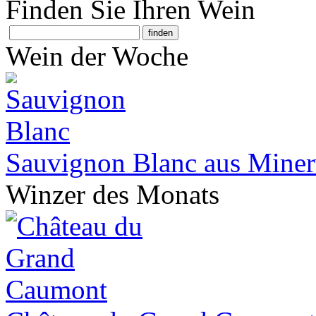
Finden Sie Ihren Wein
Wein der Woche
Sauvignon Blanc aus Miner
Winzer des Monats