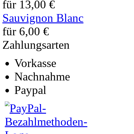
für 13,00 €
Sauvignon Blanc
für 6,00 €
Zahlungsarten
Vorkasse
Nachnahme
Paypal