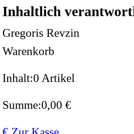
Inhaltlich verantwort
Gregoris Revzin
Warenkorb
Inhalt:
0 Artikel
Summe:
0,00 €
€ Zur Kasse