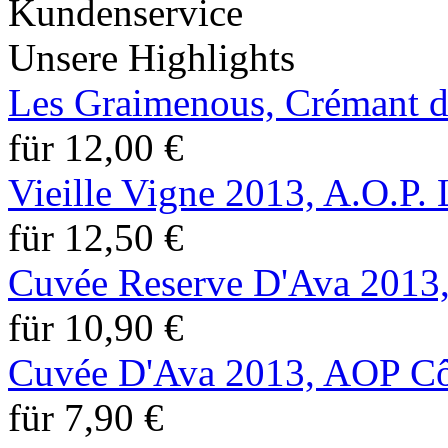
Unsere Highlights
Les Graimenous, Crémant 
für 12,00 €
Vieille Vigne 2013, A.O.P.
für 12,50 €
Cuvée Reserve D'Ava 2013,
für 10,90 €
Cuvée D'Ava 2013, AOP Côt
für 7,90 €