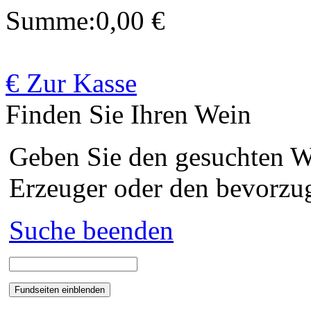
Summe:
0,00 €
€ Zur Kasse
Finden Sie Ihren Wein
Geben Sie den gesuchten We
Erzeuger oder den bevorzug
Suche beenden