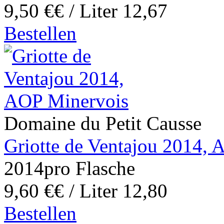
9,50 €
€ / Liter 12,67
Bestellen
Domaine du Petit Causse
Griotte de Ventajou 2014,
2014
pro Flasche
9,60 €
€ / Liter 12,80
Bestellen