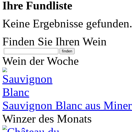
Ihre Fundliste
Keine Ergebnisse gefunden
Finden Sie Ihren Wein
Wein der Woche
Sauvignon Blanc aus Miner
Winzer des Monats