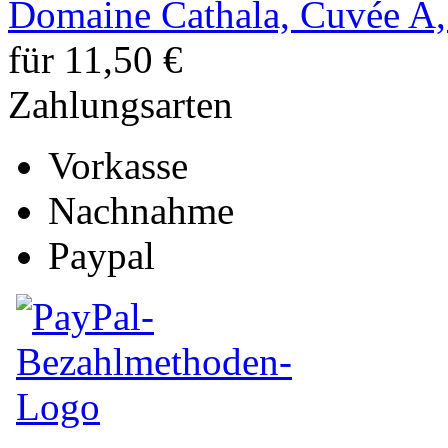
Domaine Cathala, Cuvée A,
für 11,50 €
Zahlungsarten
Vorkasse
Nachnahme
Paypal