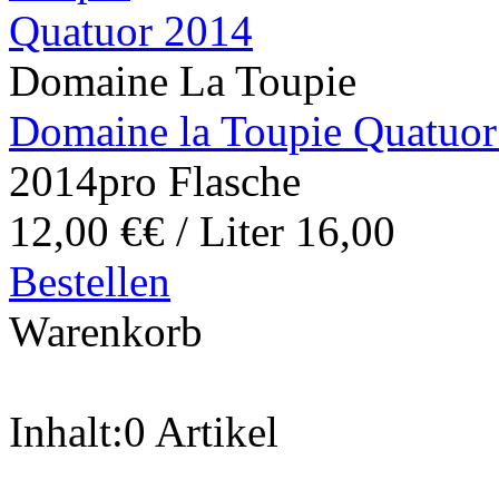
Domaine La Toupie
Domaine la Toupie Quatuor
2014
pro Flasche
12,00 €
€ / Liter 16,00
Bestellen
Warenkorb
Inhalt:
0 Artikel