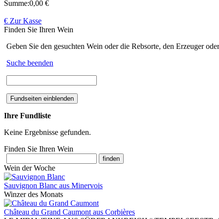
Summe:
0,00 €
€ Zur Kasse
Finden Sie Ihren Wein
Geben Sie den gesuchten Wein oder die Rebsorte, den Erzeuger oder
Suche beenden
Ihre Fundliste
Keine Ergebnisse gefunden.
Finden Sie Ihren Wein
Wein der Woche
Sauvignon Blanc aus Minervois
Winzer des Monats
Château du Grand Caumont aus Corbières