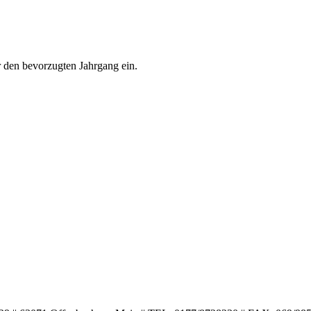
 den bevorzugten Jahrgang ein.